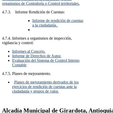
organismos de Contraloría o Control territoriales.
4.7.3. Informe Rendición de Cuentas:
Informe de rendición de cuentas
a la ciudadanía. ​
4.7.4. Informes a organismos de inspección,
vigilancia y control:
Informes al Concejo.
Informe de Derechos de Autor.
Evaluación del Sistema de Control Interno
Contable
4.7.5. Planes de mejoramiento.
Planes de mejoramiento derivados de los
ejercicios de rendición de cuentas ante la
ciudadanía y grupos de valor.​
Alcadía Municipal de Girardota, Antioqui