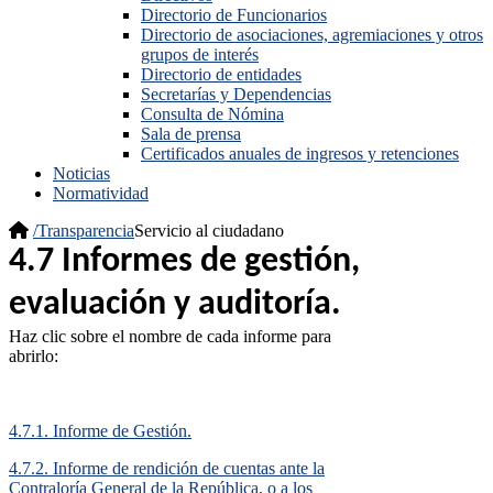
Directorio de Funcionarios
Directorio de asociaciones, agremiaciones y otros
grupos de interés
Directorio de entidades
Secretarías y Dependencias
Consulta de Nómina
Sala de prensa
Certificados anuales de ingresos y retenciones
Noticias
Normatividad
/
Transparencia
Servicio al ciudadano
4.7 Informes de gestión,
evaluación y auditoría.​
H
az clic sobre el nombre de cada informe para
abrirlo:
4.7.1. Informe de Gestión.​
4.7.2. Informe de rendición de cuentas ante la
Contraloría General de la República, o a los