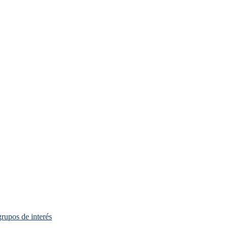
grupos de interés