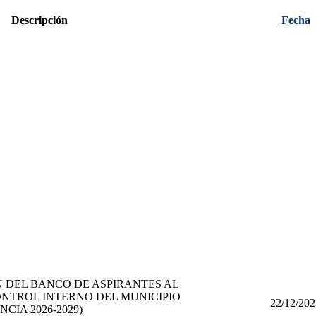
Descripción
Fecha
 DEL BANCO DE ASPIRANTES AL
ONTROL INTERNO DEL MUNICIPIO
22/12/202
CIA 2026-2029)