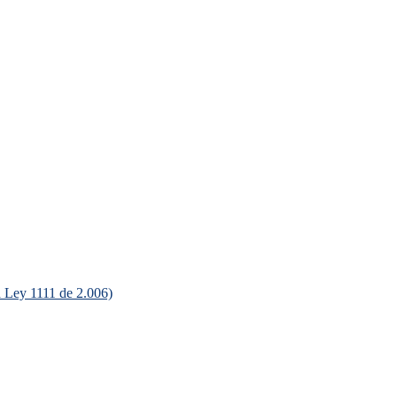
ey 1111 de 2.006)