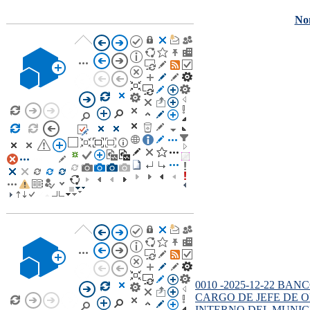
No
0010 -2025-12-22 BA
CARGO DE JEFE DE 
INTERNO DEL MUNIC