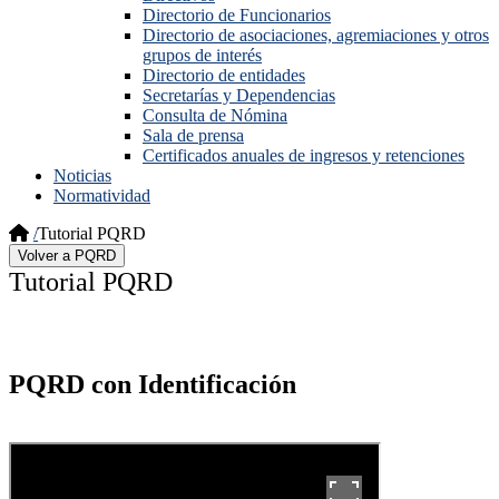
Directorio de Funcionarios
Directorio de asociaciones, agremiaciones y otros
grupos de interés
Directorio de entidades
Secretarías y Dependencias
Consulta de Nómina
Sala de prensa
Certificados anuales de ingresos y retenciones
Noticias
Normatividad
/
Tutorial PQRD
​​Tutorial PQRD
PQRD con Identificación