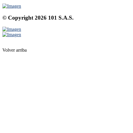
© Copyright
2026
101 S.A.S.
Volver arriba