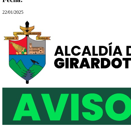
22/01/2025