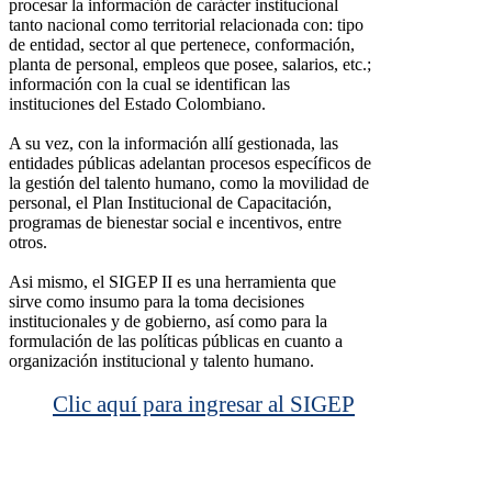
procesar la información de carácter institucional
tanto nacional como territorial relacionada con: tipo
de entidad, sector al que pertenece, conformación,
planta de personal, empleos que posee, salarios, etc.;
información con la cual se identifican las
instituciones del Estado Colombiano.
A su vez, con la información allí gestionada, las
entidades públicas adelantan procesos específicos de
la gestión del talento humano, como la movilidad de
personal, el Plan Institucional de Capacitación,
programas de bienestar social e incentivos, entre
otros.
Asi mismo, el SIGEP II es una herramienta que
sirve como insumo para la toma decisiones
institucionales y de gobierno, así como para la
formulación de las políticas públicas en cuanto a
organización institucional y talento humano.
Clic aquí para ingresar al SIGEP