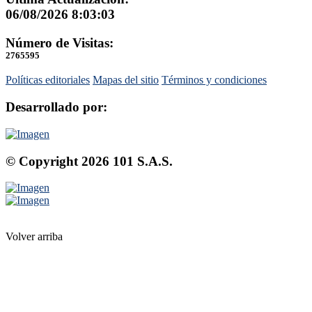
06/08/2026 8:03:03
Número de Visitas:
2765595
Políticas editoriales
Mapas del sitio
Términos y condiciones
Desarrollado por:
© Copyright
2026
101 S.A.S.
Volver arriba