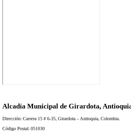
Alcadía Municipal de Girardota, Antioqui
Dirección: Carrera 15 # 6-35, Girardota – Antioquia, Colombia.
Código Postal: 051030