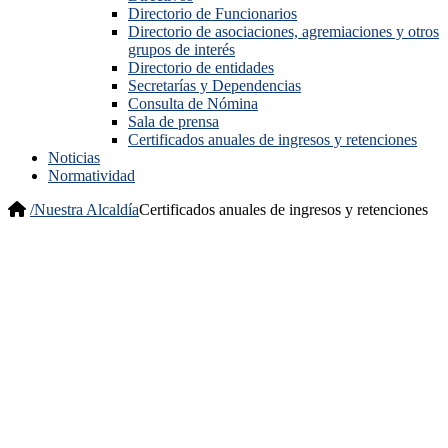
Directorio de Funcionarios
Directorio de asociaciones, agremiaciones y otros
grupos de interés
Directorio de entidades
Secretarías y Dependencias
Consulta de Nómina
Sala de prensa
Certificados anuales de ingresos y retenciones
Noticias
Normatividad
/
Nuestra Alcaldía
Certificados anuales de ingresos y retenciones